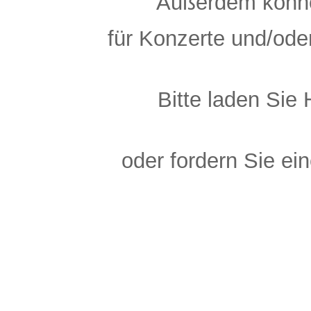
Außerdem könn
für Konzerte und/ode
Bitte laden Sie 
oder fordern Sie e