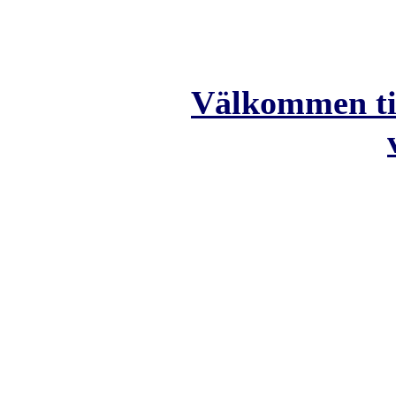
Välkommen til